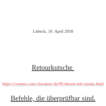
Lübeck, 10. April 2018
Retourkutsche
https://cosmos.cum-clavatore.de/95-thesen-mit-zusatz.html
Befehle, die überprüfbar sind.